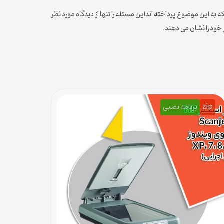
به این موضوع پرداخته انداین مسئله را تنها از دیدگاه مورد نظر
 خود را نشان می دهند.
zip
برنامه نصبی