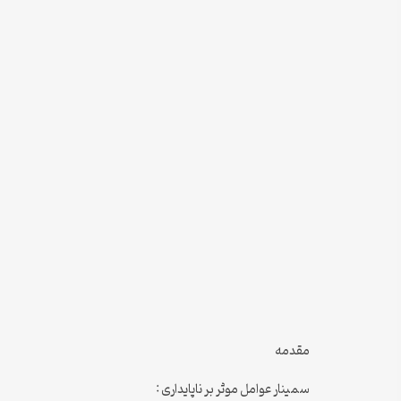
مقدمه
سمینار عوامل موثر بر ناپایداری :