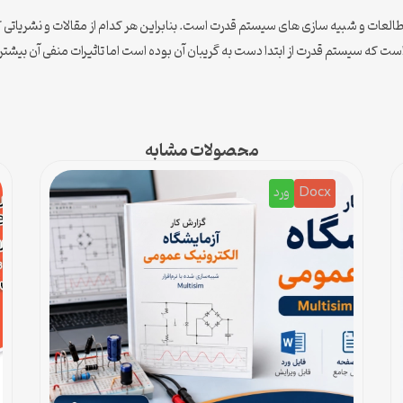
طالعات و شبیه سازی های سیستم قدرت است. بنابراین هر کدام از مقالات و نشریاتی که 
است که سیستم قدرت از ابتدا دست به گریبان آن بوده است اما تاثیرات منفی آن بیشتر
محصولات مشابه
Docx
ورد