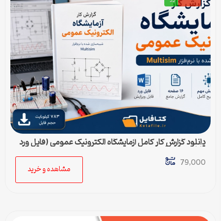
دانلود گزارش کار کامل آزمایشگاه الکترونیک عمومی (فایل ورد
قابل ویرایش)
79,000
مشاهده و خرید