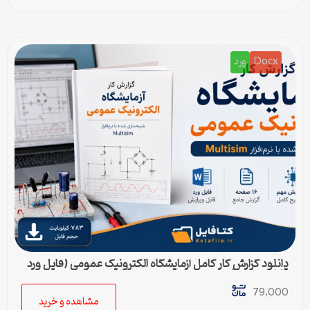
Docx
ورد
دانلود گزارش کار کامل آزمایشگاه الکترونیک عمومی (فایل ورد
قابل ویرایش)
79,000
مشاهده و خرید