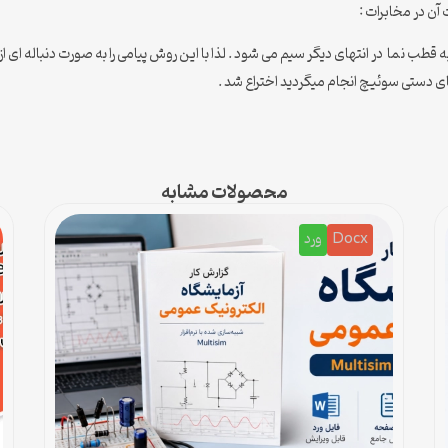
آن در مخابرات :
ه قطب نما در انتهای دیگر سیم می شود . لذا با این روش پیامی را به صورت دنباله ای
ی دستی سوئیچ انجام میگردید اختراع شد .
محصولات مشابه
Docx
ورد