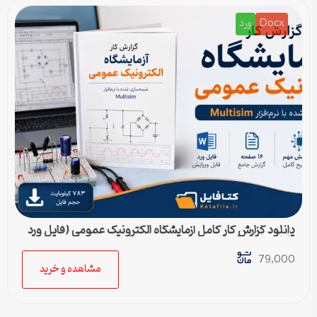
Docx
ورد
دانلود گزارش کار کامل آزمایشگاه الکترونیک عمومی (فایل ورد
قابل ویرایش)
79,000
مشاهده و خرید