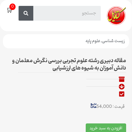
0
🛒
زیست شناسی
,
علوم پایه
مقاله دبیری رشته علوم تجربی بررسی نگرش معلمان و
دانش آموزان به شیوه های ارزشیابی
قیمت : 54,000
افزودن به سبد خرید