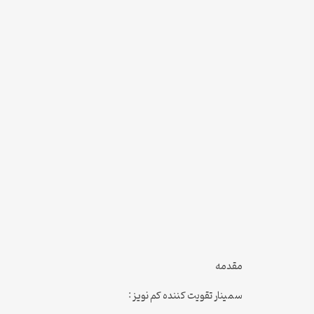
مقدمه
سمینار تقویت کننده کم نویز :