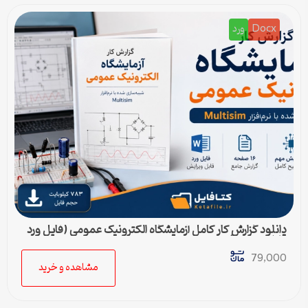
Docx
ورد
دانلود گزارش کار کامل آزمایشگاه الکترونیک عمومی (فایل ورد
قابل ویرایش)
79,000
مشاهده و خرید