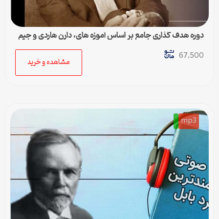
دوره هدف گذاری جامع بر اساس آموزه های، دارن هاردی و جیم
ران
67,500
مشاهده و خرید
mp3