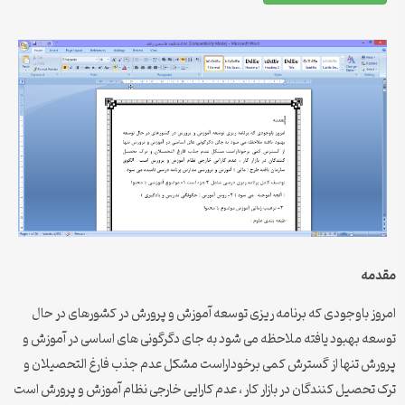
مقدمه
امروز باوجودی که برنامه ریزی توسعه آموزش و پرورش در کشورهای در حال
توسعه بهبود یافته ملاحظه می شود به جای دگرگونی های اساسی در آموزش و
پرورش تنها از گسترش کمی برخوداراست مشکل عدم جذب فارغ التحصیلان و
ترک تحصیل کنندگان در بازار کار ، عدم کارایی خارجی نظام آموزش و پرورش است