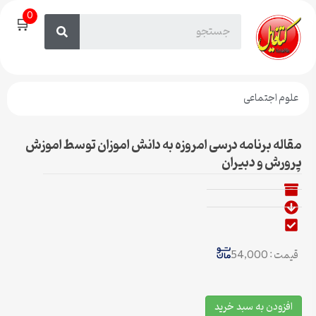
0
🛒
علوم اجتماعی
مقاله برنامه درسی امروزه به دانش اموزان توسط اموزش
پرورش و دبیران
قیمت : 54,000
افزودن به سبد خرید