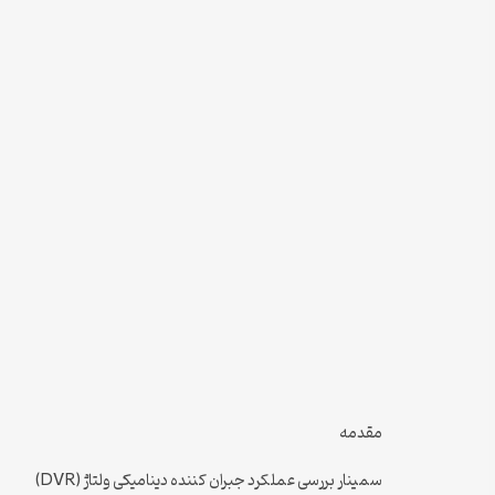
مقدمه
سمینار بررسی عملکرد جبران کننده دینامیکی ولتاژ (DVR)