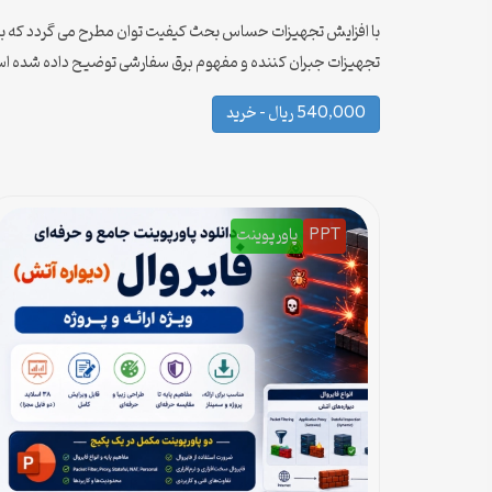
با افزایش تجهیزات حساس بحث کیفیت توان مطرح می گردد که بتوا
تجهیزات جبران کننده و مفهوم برق سفارشی توضیح داده شده است.
540,000 ریال – خرید
PPT
پاورپوینت