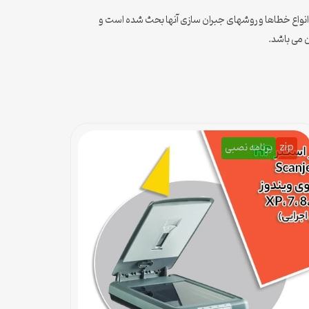
 انواع خطاها و روشهای جبران سازی آنها بحث شده است و
 می باشد.
zip
برنامه نصبی