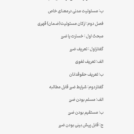
ب: مسئولیت مدنی درمعنای خاص
فصل دوم: ارکان مسئولیت(ضمان) قهری
مبحث اول : خسارت یا ضرر
گفتاراول : تعریف ضرر
الف: تعریف لغوی
ب: تعریف حقوقدانان
گفتاردوم: شرایط ضرر قابل مطالبه
الف: مسلم بودن ضرر
ب: مستقیم بودن ضرر
ج: قابل پیش بینی بودن ضرر