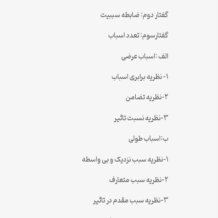
گفتار دوم: ضابطه سببیت
گفتارسوم: تعدد اسباب
الف :اسباب عرضی
۱- نظریه برابری اسباب
۲-نظریه تضامن
۳-نظریه نسبت تاثیر
ب:اسباب طولی
۱-نظریه سبب نزدیک و بی واسطه
۲-نظریه سبب متعارف
۳-نظریه سبب مقدم در تاثیر