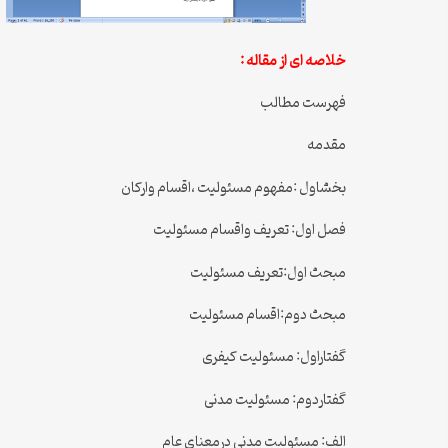
خلاصه ای از مقاله :
فهرست مطالب
مقدمه
بخشاول :مفهوم مسئولیت ،اقسام وارکان
فصل اول: تعریف واقسام مسئولیت
مبحث اول:تعریف مسئولیت
مبحث دوم:اقسام مسئولیت
گفتاراول: مسئولیت کیفری
گفتاردوم: مسئولیت مدنی
الف: مسئولیت مدنی درمعنای عام