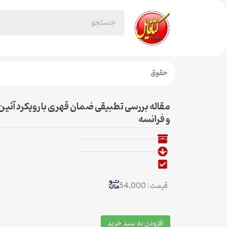
حقوق
مقاله بررسی تطبیقی ضمان قهری با رویکرد آئین
و فرانسه
قیمت : 54,000
افزودن به سبد خرید