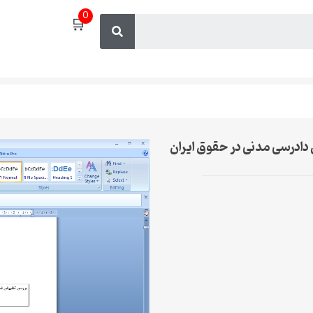
0
🛒
 دادرسی مدنی در حقوق ایران