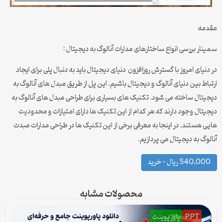
مقدمه
سمینار بررسی انواع ساختارهای مدارات آنالوگ به دیجیتال :
در دنیای امروز با گسترش روزافزون دنیای دیجیتال باید به دنبال پلی برای ایجاد
ارتباط بین دنیای آنالوگ و دیجیتال باشیم. این پل از طریق مبدل های آنالوگ به
دیجیتال ساخته می شود. تکنیک های بسیاری برای طراحی مبدل های آنالوگ به
دیجیتال وجود دارند که هر کدام از این تکنیک ها دارای امتیازات و محدودیت
هایی هستند. در اینجا به معرفی برخی از این تکنیک ها در طراحی مدارات مبدت
آنالوگ به دیجیتال می پردازیم.
540,000 ریال – خرید
محصولات مشابه
PPT
پاورپوینت