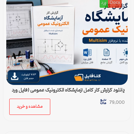
Docx
ورد
دانلود گزارش کار کامل آزمایشگاه الکترونیک عمومی (فایل ورد
قابل ویرایش)
79,000
مشاهده و خرید