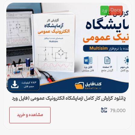
Docx
ورد
دانلود گزارش کار کامل آزمایشگاه الکترونیک عمومی (فایل ورد
قابل ویرایش)
79,000
مشاهده و خرید