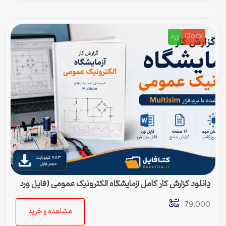
Docx
ورد
دانلود گزارش کار کامل آزمایشگاه الکترونیک عمومی (فایل ورد
قابل ویرایش)
79,000
مشاهده و خرید