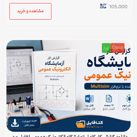
105,000
مشاهده و خرید
Docx
ورد