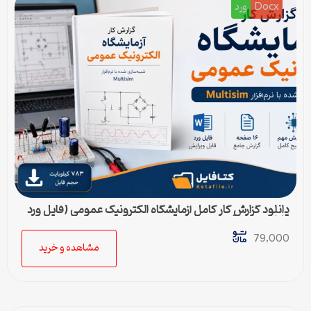
Docx
ورد
دانلود گزارش کار کامل آزمایشگاه الکترونیک عمومی (فایل ورد
قابل ویرایش)
79,000
مشاهده و خرید