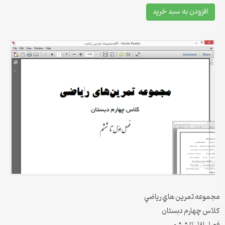
افزودن به سبد خرید
مجموعه تمرين هاي رياضي
كلاس چهارم دبستان