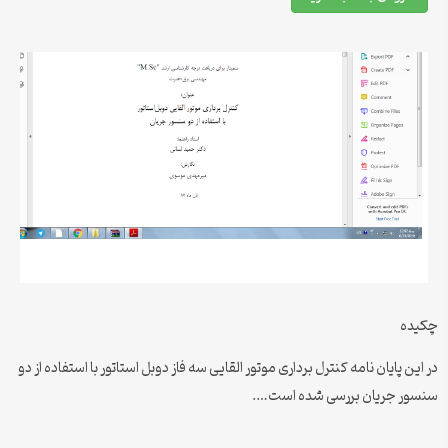
چکیده
در این پایان نامه کنترل برداری موتور القایی سه فاز دوبل استاتور با استفاده از دو
سنسور جریان بررسی شده است….