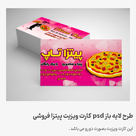
طرح لایه باز psd کارت ویزیت پیتزا فروشی
این کارت ویزیت بصورت دو رو می باشد .