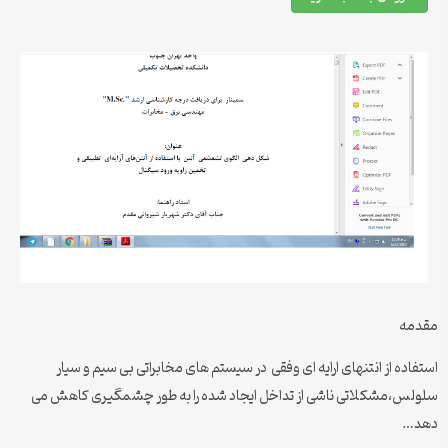
مقدمه
استفاده از انتنهای ارایه ای وفقی در سیستم های مخابراتی بی سیم و سیار
سلولس،مشکلاتی ناشی از تداخل ایجاد شده را به طور چشمگیری کاهش می
دهد…