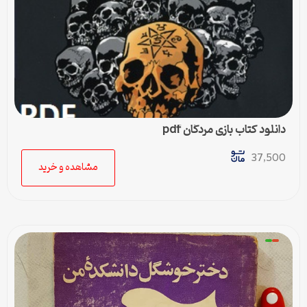
دانلود کتاب بازی مردگان pdf
37,500
مشاهده و خرید