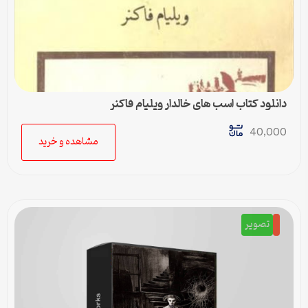
دانلود کتاب اسب های خالدار ویلیام فاکنر
40,000
مشاهده و خرید
تصویر