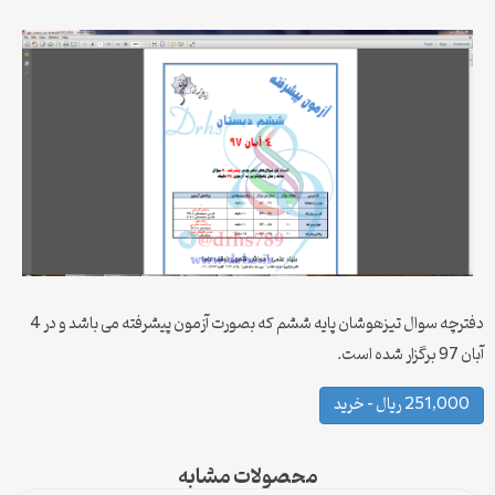
دفترچه سوال تیزهوشان پایه ششم که بصورت آزمون پیشرفته می باشد و در 4
آبان 97 برگزار شده است.
251,000 ریال – خرید
محصولات مشابه