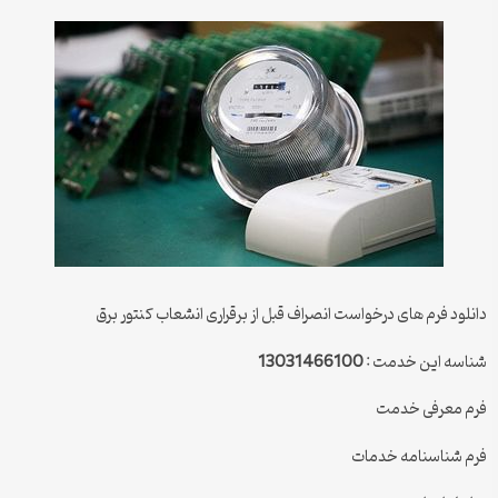
دانلود فرم های درخواست انصراف قبل از برقراری انشعاب کنتور برق
شناسه این خدمت :
13031466100
فرم معرفی خدمت
فرم شناسنامه خدمات