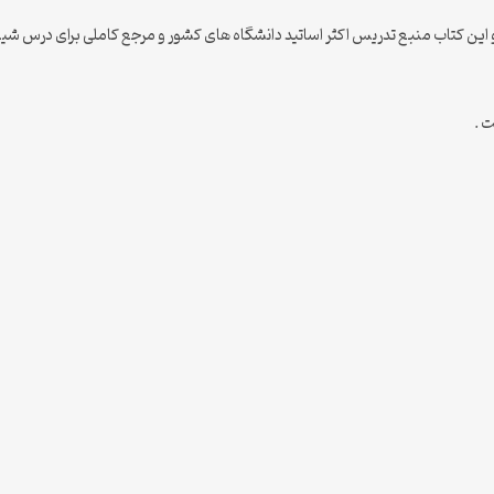
 این کتاب منبع تدریس اکثر اساتید دانشگاه های کشور و مرجع کاملی برای درس شیمی