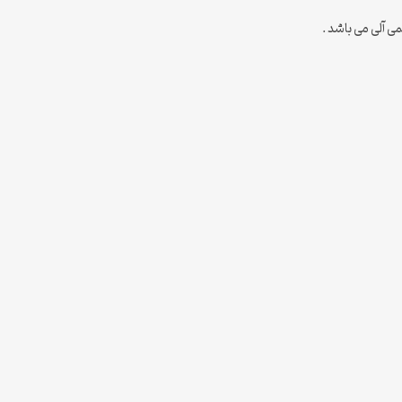
 آلی می باشد .