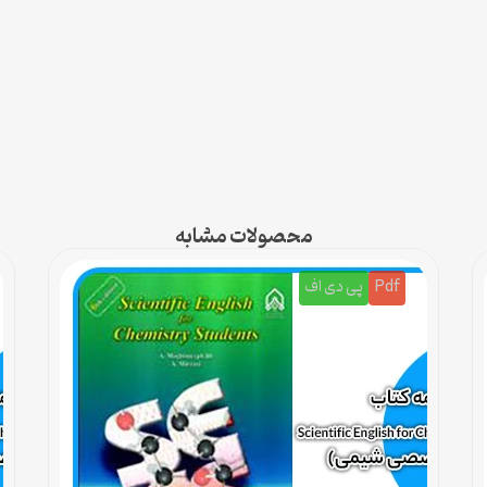
محصولات مشابه
Pdf
پی دی اف