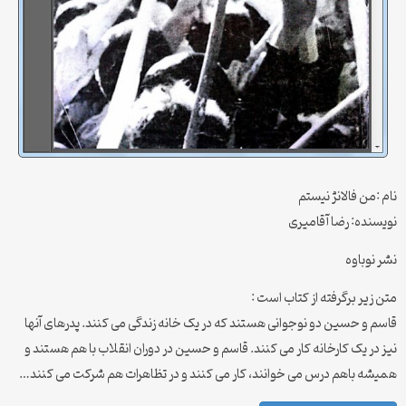
نام :من فالانژ نیستم
نویسنده: رضا آقامیری
نشر نوباوه
متن زیر برگرفته از کتاب است :
قاسم و حسین دو نوجوانی هستند که در یک خانه زندگی می کنند. پدرهای آنها
نیز در یک کارخانه کار می کنند. قاسم و حسین در دوران انقلاب با هم هستند و
همیشه باهم درس می خوانند، کار می کنند و در تظاهرات هم شرکت می کنند…