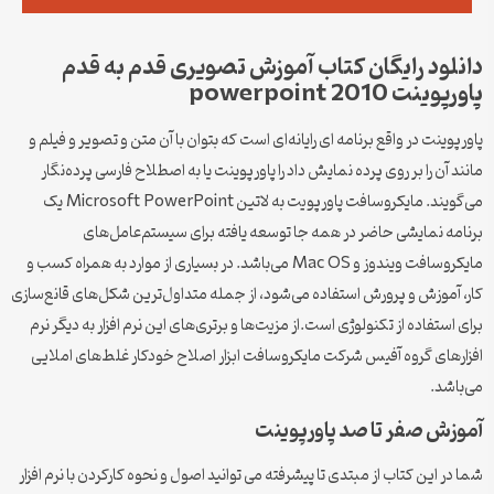
دانلود رایگان کتاب آموزش تصویری قدم به قدم
پاورپوینت powerpoint 2010
پاورپوینت در واقع برنامه ای رایانه‌ای است که بتوان با آن متن و تصویر و فیلم و
مانند آن را بر روی پرده نمایش داد را پاورپوینت یا به اصطلاح فارسی پرده‌نگار
می‌گویند. مایکروسافت پاورپویت به لاتین Microsoft PowerPoint یک
برنامه نمایشی حاضر در همه جا توسعه یافته برای سیستم‌عامل‌های
مایکروسافت ویندوز و Mac OS می‌باشد. در بسیاری از موارد به همراه کسب و
کار، آموزش و پرورش استفاده می‌شود، از جمله متداول‌ترین شکل‌های قانع‌سازی
برای استفاده از تکنولوژی است.از مزیت‌ها و برتری‌های این نرم افزار به دیگر نرم
افزارهای گروه آفیس شرکت مایکروسافت ابزار اصلاح خودکار غلط‌های املایی
می‌باشد.
آموزش صفر تا صد پاورپوینت
شما در این کتاب از مبتدی تا پیشرفته می توانید اصول و نحوه کارکردن با نرم افزار