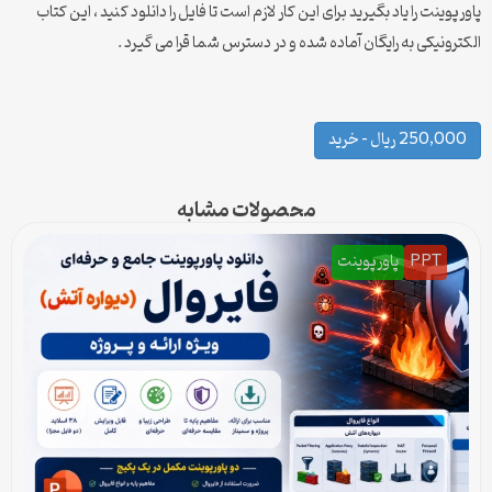
پاورپوینت را یاد بگیرید برای این کار لازم است تا فایل را دانلود کنید ، این کتاب
الکترونیکی به رایگان آماده شده و در دسترس شما قرا می گیرد .
250,000 ریال – خرید
محصولات مشابه
PPT
پاورپوینت