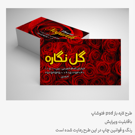
طرح لایه باز psd فتوشاپ
باقابلیت ویرایش
رنگ و قوانین چاپ در این طرح رعایت شده است