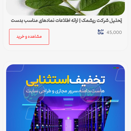
تحلیل شرکت ریشمک | ارائه اطلاعات نمادهای مناسب بدست
آمده با رویکرد تحیلی تکنیکال
45,000
مشاهده و خرید