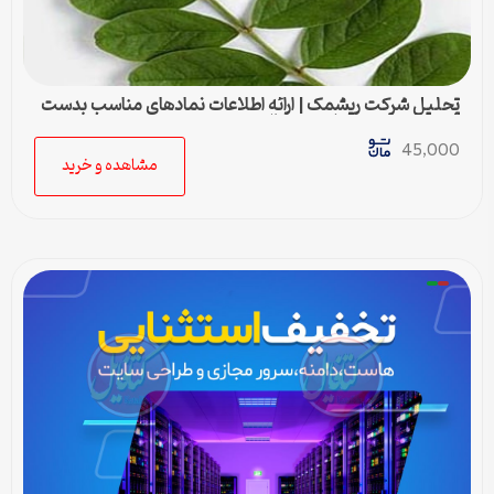
تحلیل شرکت ریشمک | ارائه اطلاعات نمادهای مناسب بدست
آمده با رویکرد تحیلی تکنیکال
45,000
مشاهده و خرید