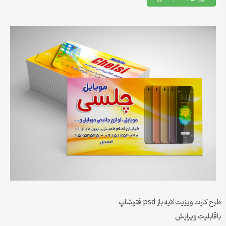
طرح کارت ویزیت لایه باز psd فتوشاپ
باقابلیت ویرایش