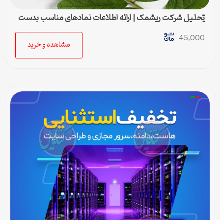
تحلیل شرکت ریشمک | ارائه اطلاعات نمادهای مناسب بدست
آمده با رویکرد تحیلی تکنیکال
45,000
مشاهده و خرید