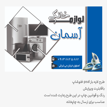
طرح لایه باز psd فتوشاپ
باقابلیت ویرایش
رنگ و قوانین چاپ در این طرح رعایت شده است
مناسب برای ارسال به چاپخانه