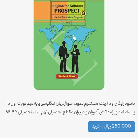
دانلود رایگان و با لینک مستقیم نمونه سوال زبان انگلیسی پایه نهم نوبت اول با
پاسخنامه ویژه دانش آموزان و دبیران مقطع تحصیلی نهم سال تحصیلی ۹۵-۹۶
250,000 ریال – خرید