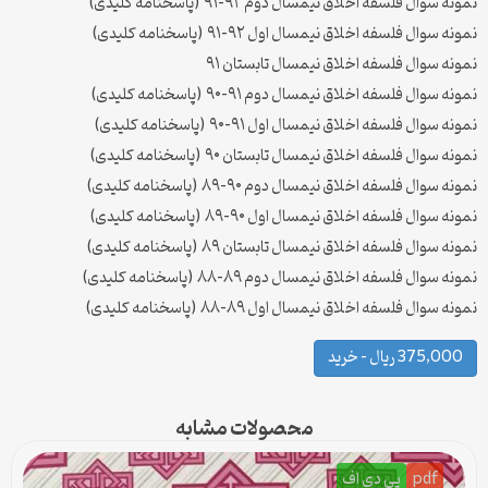
نمونه سوال فلسفه اخلاق نیمسال دوم ۹۲-۹۱ (پاسخنامه کلیدی)
نمونه سوال فلسفه اخلاق نیمسال اول ۹۲-۹۱ (پاسخنامه کلیدی)
نمونه سوال فلسفه اخلاق نیمسال تابستان ۹۱
نمونه سوال فلسفه اخلاق نیمسال دوم ۹۱-۹۰ (پاسخنامه کلیدی)
نمونه سوال فلسفه اخلاق نیمسال اول ۹۱-۹۰ (پاسخنامه کلیدی)
نمونه سوال فلسفه اخلاق نیمسال تابستان ۹۰ (پاسخنامه کلیدی)
نمونه سوال فلسفه اخلاق نیمسال دوم ۹۰-۸۹ (پاسخنامه کلیدی)
نمونه سوال فلسفه اخلاق نیمسال اول ۹۰-۸۹ (پاسخنامه کلیدی)
نمونه سوال فلسفه اخلاق نیمسال تابستان ۸۹ (پاسخنامه کلیدی)
نمونه سوال فلسفه اخلاق نیمسال دوم ۸۹-۸۸ (پاسخنامه کلیدی)
نمونه سوال فلسفه اخلاق نیمسال اول ۸۹-۸۸ (پاسخنامه کلیدی)
375,000 ریال – خرید
محصولات مشابه
pdf
پی دی اف