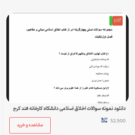
pdf
دانلود نمونه سوالات اخلاق اسلامی دانشگاه کارخانه قند کرج
52,500
مشاهده و خرید