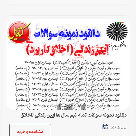
دانلود نمونه سوالات تمام نیم سال ها آیین زندگی (اخلاق
کاربردی) پیام نور
37,500
مشاهده و خرید