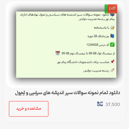
pdf
دانلود تمام نمونه سوالات سیر اندیشه های سیاسی و تحول
نهادهای اداری رشته مدیریت دولتی پیام نور کد 1234008
37,500
مشاهده و خرید