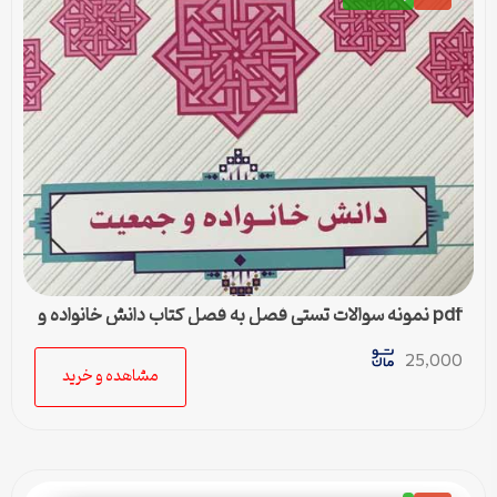
pdf نمونه سوالات تستی فصل به فصل کتاب دانش خانواده و
جمعیت
25,000
مشاهده و خرید