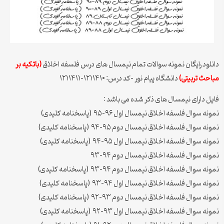
دانلود رایگان نمونه سوالات تمام نیمسال های درس فلسفه اخلاق
(باتکیه بر
مباحث تربیتی)
دانشگاه پیام نور -کد درس: ۱۲۱۱۴۱۰-۱۲۱۱۴۱۱
فایل دارای نیمسال های ذکر شده می باشد :
نمونه سوال فلسفه اخلاق نیمسال اول ۹۶-۹۵ (پاسخنامه کلیدی)
نمونه سوال فلسفه اخلاق نیمسال دوم ۹۵-۹۴ (پاسخنامه کلیدی)
نمونه سوال فلسفه اخلاق نیمسال اول ۹۵-۹۴ (پاسخنامه کلیدی)
نمونه سوال فلسفه اخلاق نیمسال دوم ۹۴-۹۳
نمونه سوال فلسفه اخلاق نیمسال دوم ۹۴-۹۳ (پاسخنامه کلیدی)
نمونه سوال فلسفه اخلاق نیمسال اول ۹۴-۹۳ (پاسخنامه کلیدی)
نمونه سوال فلسفه اخلاق نیمسال دوم ۹۳-۹۲ (پاسخنامه کلیدی)
نمونه سوال فلسفه اخلاق نیمسال اول ۹۳-۹۲ (پاسخنامه کلیدی)