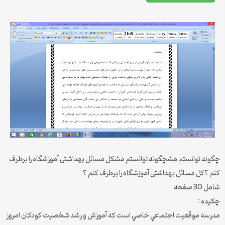
چگونه توانستم مشچگونه توانستم مشکل مسائل بهداشتی آموزشگاه را برطرف
کنم ؟کل مسائل بهداشتی آموزشگاه را برطرف کنم ؟
شامل 30 صفحه
چكيده :
مدرسه موقعيت اجتماعي خاصي است كه آموزش و رشد شخصيت كودكان امروز