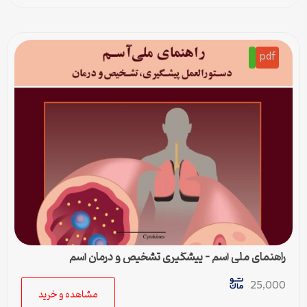
pdf
راهنمای ملی آسم – پیشگیری تشخیص و درمان آسم
25,000
مشاهده و خرید