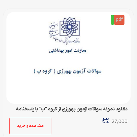
pdf
دانلود نمونه سوالات آزمون بهورزی از گروه “ب” با پاسخنامه
تستی
27,000
مشاهده و خرید