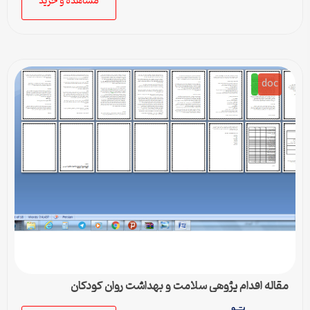
مشاهده و خرید
doc
مقاله اقدام پژوهی سلامت و بهداشت روان كودكان