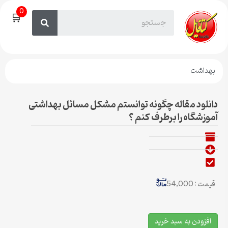
0
🛒
بهداشت
دانلود مقاله چگونه توانستم مشکل مسائل بهداشتی
آموزشگاه را برطرف کنم ؟
قیمت : 54,000
افزودن به سبد خرید