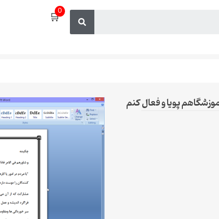
0
🛒
آموزشگاهم پویا و فعال کنم