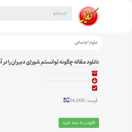
علوم اجتماعی
دانلود مقاله چگونه توانستم شورای دبیران را در 
قیمت : 54,000
افزودن به سبد خرید