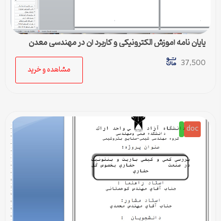
پایان نامه آموزش الکترونیکی و کاربرد آن در مهندسی معدن
37,500
مشاهده و خرید
doc