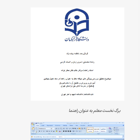
برگ نخست معلم به عنوان راهنما