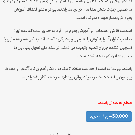
به نظر برخی از صاحب نظران، راهنمایی با آموزش وپرورش اهداف مشترکی دارند و
به همین جهت نقش معلمان در برنامه راهنمایی در تحقق اهداف آموزش
وپرورش بسیار مهم و سازنده است.
اهمیت نقش راهنمایی در آموزش وپرورش افراد به حدی است که عده ای از
صاحب نظران آن را به نوعی با تعلیم وتربیت یکی دانسته اند. بعضی هم راهنمایی را
تسهیل کننده جریان تعلیم وتربیت می دانند. در سند ملی تحول بنیادین به
زیبایی به این امر توجه شده است.
راهنمایی عبارت است از فعالیت منظم کمک به دانش آموزان تا با آگاهی از محیط
پیرامون و شناخت خصوصیات روانی و رفتاری خود حداکثر رشد را در …
معلم به عنوان راهنما
450,000 ریال – خرید