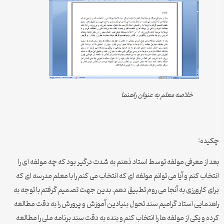
خلاصه معلم به عنوان راهنما
چکیده:
بعد از معرفی مولفه توسط استاد ذهنم به شدت درگیر بود که چه مولفه ای را
انتخاب کنم و آیا می توانم مولفه ای که انتخاب می کنم را با معلم مدرسه ای که
برای کارورزی به آنجا می روم تطبیق دهم. بدین جهت تصمیم گرفتم با توجه به
راهنمایی استاد گرامیم سند تحول بنیادین آموزش و پرورش را به دقت مطالعه
کرده و یکی از مولفه ها را انتخاب کنم و بنده به دقت سند برنامه ملی را مطالعه