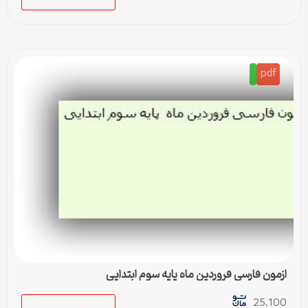
pdf
ازمون فارسی فروردین ماه پایه سوم ابتدایی
25,100