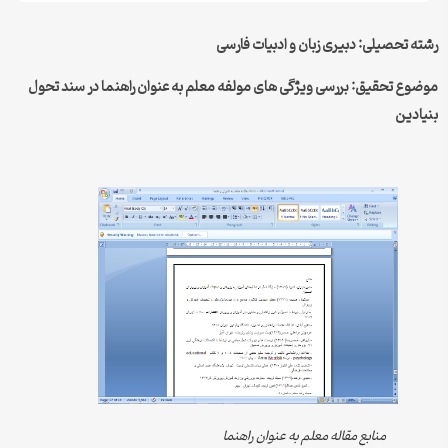
رشته تحصیلی: دبیری زبان و ادبیات فارسی
موضوع تحقیق: بررسی ویژگی های مولفه معلم به عنوان راهنما در سند تحول
بنیادین
منابع مقاله معلم به عنوان راهنما