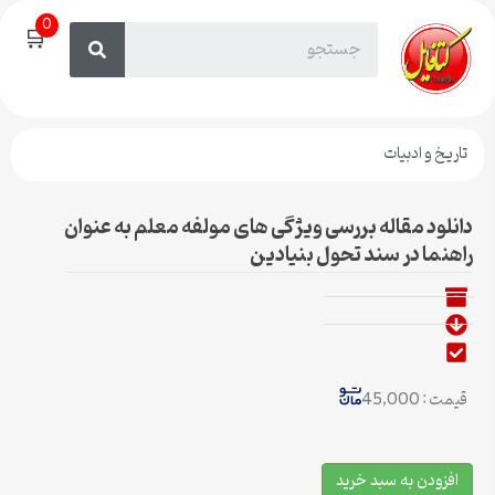
0
🛒
تاریخ و ادبیات
دانلود مقاله بررسی ویژگی های مولفه معلم به عنوان
راهنما در سند تحول بنیادین
قیمت : 45,000
افزودن به سبد خرید