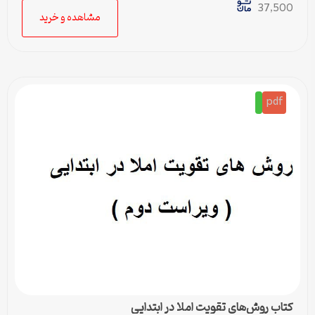
37,500
مشاهده و خرید
pdf
کتاب روش‌های تقویت املا در ابتدایی