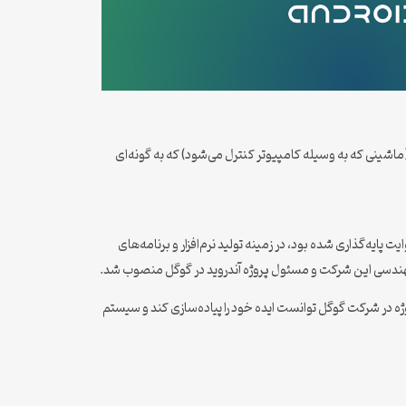
ماشینی که به وسیله کامپیوتر کنترل می‌شود) که به گونه‌ای
س وایت پایه‌گذاری شده بود، در زمینه تولید نرم‌افزار و برنامه‌های
 مهندسی این شرکت و مسئول پروژه آندروید در گوگل منصوب شد.
روژه در شرکت گوگل توانست ایده خود را پیاده‌سازی کند و سیستم