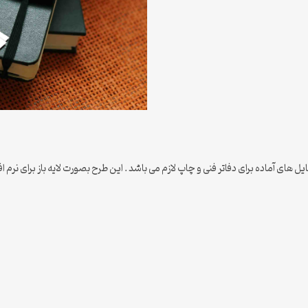
ای آماده برای دفاتر فنی و چاپ لازم می باشد . این طرح بصورت لایه باز برای نرم ا