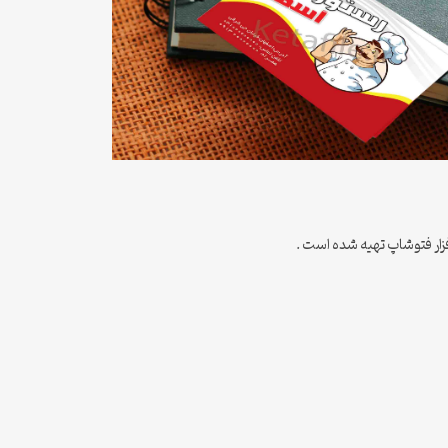
فزار فتوشاپ تهیه شده است .