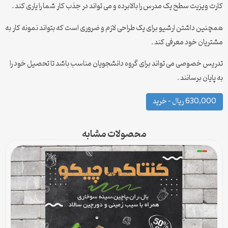
کارت ویزیت سطح یک مدرس را بالابرده و می تواند در جذب کار شما را یاری کند .
همچنین داشتن ارشیو برای یک طراحی لازم و ضروری است که بتواند نمونه کار به
مشتریان خود معرفی کند .
تدریس خصوصی می تواند برای گروه دانشجویان مناسب باشد تا تحصیل خود را
به پایان برسانند .
630,000 ریال – خرید
محصولات مشابه