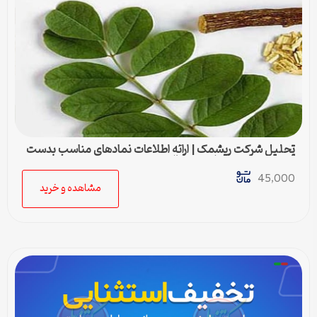
تحلیل شرکت ریشمک | ارائه اطلاعات نمادهای مناسب بدست
آمده با رویکرد تحیلی تکنیکال
45,000
مشاهده و خرید