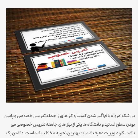
بی شک امروزه با فراگیر شدن کسب و کار های از جمله تدریس خصوصی و پایین
بودن سطح اساتید و دانشگاه ها یکی از نیاز های جامعه تدریس خصوصی می
باشد . کارت ویزیت معرف شما به بهترین نحو به مخاطب شماست. داشتن یک