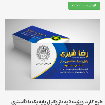
افزودن به سبد خرید
طرح کارت ویزیت لایه باز وکیل پایه یک دادگستری