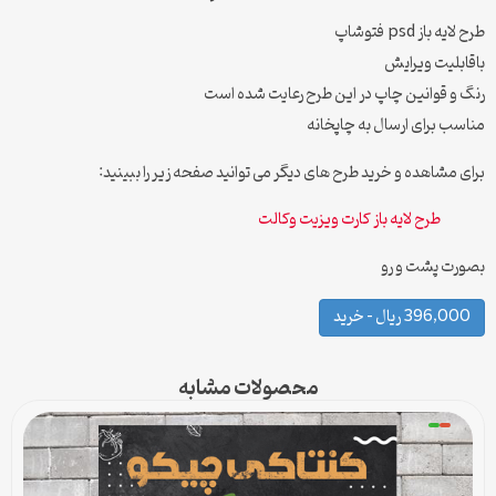
طرح لایه باز psd فتوشاپ
باقابلیت ویرایش
رنگ و قوانین چاپ در این طرح رعایت شده است
مناسب برای ارسال به چاپخانه
برای مشاهده و خرید طرح های دیگر می توانید صفحه زیر را ببینید:
طرح لایه باز کارت ویزیت وکالت
بصورت پشت و رو
396,000 ریال – خرید
محصولات مشابه