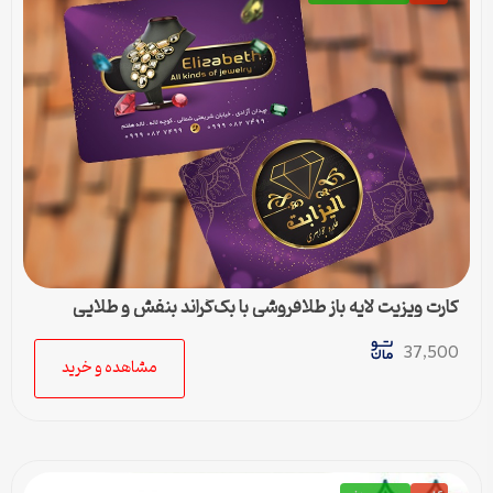
کارت ویزیت لایه باز طلافروشی با بک‌گراند بنفش و طلایی
37,500
مشاهده و خرید