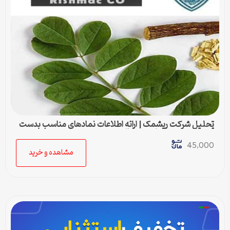
تحلیل شرکت ریشمک | ارائه اطلاعات نمادهای مناسب بدست
آمده با رویکرد تحیلی تکنیکال
45,000
مشاهده و خرید