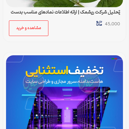
تحلیل شرکت ریشمک | ارائه اطلاعات نمادهای مناسب بدست
آمده با رویکرد تحیلی تکنیکال
45,000
مشاهده و خرید