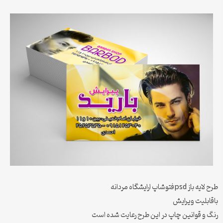
طرح لایه باز psdفتوشاپ ارایشگاه مردانه
باقابلیت ویرایش
رنگ و قوانین چاپ در این طرح رعایت شده است