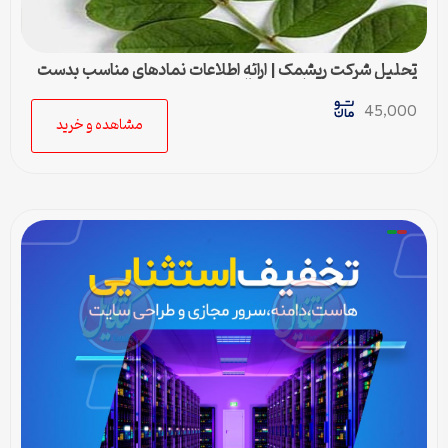
تحلیل شرکت ریشمک | ارائه اطلاعات نمادهای مناسب بدست
آمده با رویکرد تحیلی تکنیکال
45,000
مشاهده و خرید