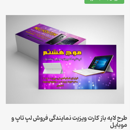
طرح لایه باز کارت ویزیت نمایندگی فروش لپ تاپ و
موبایل