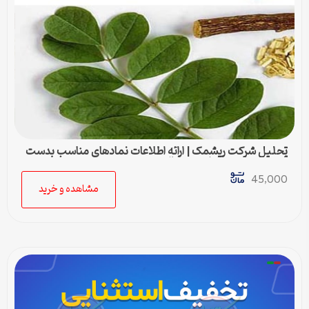
تحلیل شرکت ریشمک | ارائه اطلاعات نمادهای مناسب بدست
آمده با رویکرد تحیلی تکنیکال
45,000
مشاهده و خرید