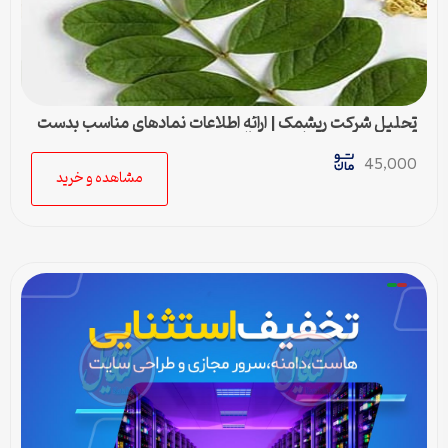
تحلیل شرکت ریشمک | ارائه اطلاعات نمادهای مناسب بدست
آمده با رویکرد تحیلی تکنیکال
45,000
مشاهده و خرید