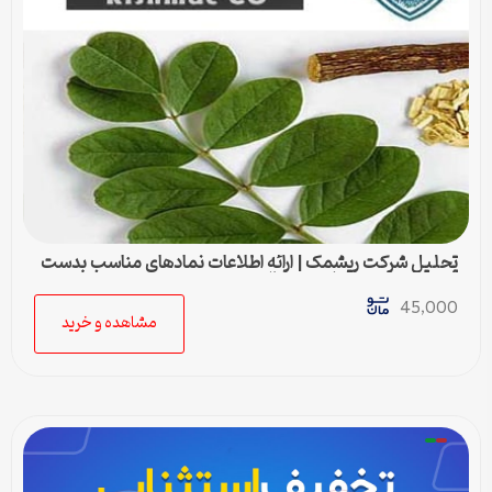
تحلیل شرکت ریشمک | ارائه اطلاعات نمادهای مناسب بدست
آمده با رویکرد تحیلی تکنیکال
45,000
مشاهده و خرید