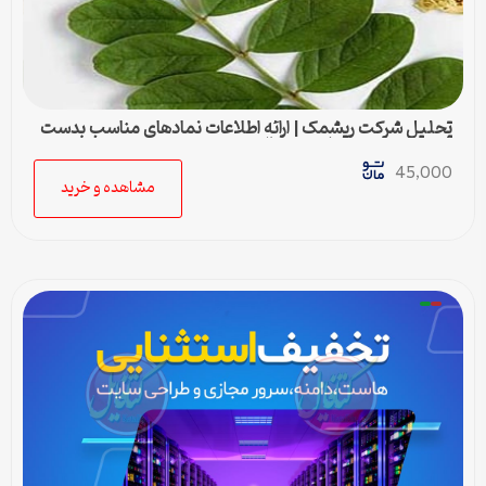
تحلیل شرکت ریشمک | ارائه اطلاعات نمادهای مناسب بدست
آمده با رویکرد تحیلی تکنیکال
45,000
مشاهده و خرید