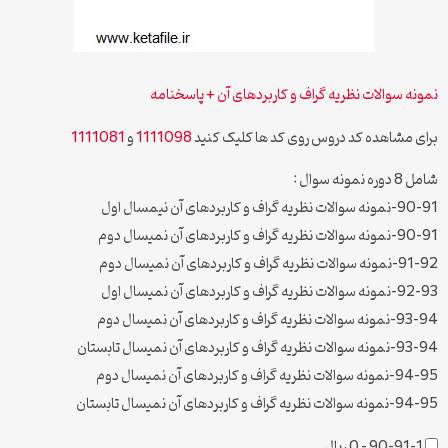
نمونه سوالات نظریه گراف و کاربردهای آن + پاسخنامه
برای مشاهده کد دروس روی کد ها کلیک کنید
1111098
و
1111081
شامل 8 دوره نمونه سوال :
90-91-نمونه سوالات نظریه گراف و کاربردهای آن نیمسال اول
90-91-نمونه سوالات نظریه گراف و کاربردهای آن نمیسال دوم
91-92-نمونه سوالات نظریه گراف و کاربردهای آن نمیسال دوم
92-93-نمونه سوالات نظریه گراف و کاربردهای آن نمیسال اول
93-94-نمونه سوالات نظریه گراف و کاربردهای آن نمیسال دوم
93-94-نمونه سوالات نظریه گراف و کاربردهای آن نمیسال تابستان
94-95-نمونه سوالات نظریه گراف و کاربردهای آن نمیسال دوم
94-95-نمونه سوالات نظریه گراف و کاربردهای آن نمیسال تابستان
90-91-1
–
0 ریال