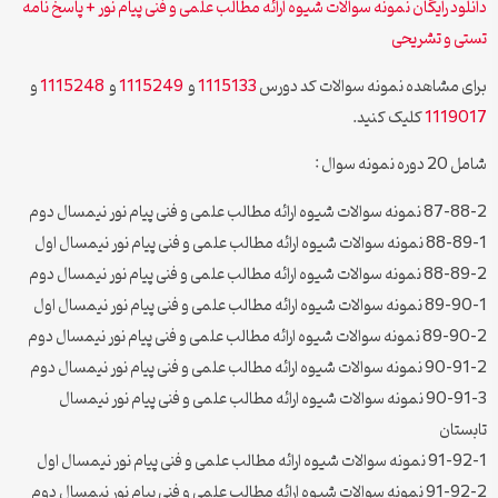
دانلود رایگان نمونه سوالات شیوه ارائه مطالب علمی و فنی پیام نور + پاسخ نامه
تستی و تشریحی
برای مشاهده نمونه سوالات کد دورس
1115133
و
1115249
و
1115248
و
1119017
کلیک کنید.
شامل 20 دوره نمونه سوال :
87-88-2 نمونه سوالات شیوه ارائه مطالب علمی و فنی پیام نور نیمسال دوم
88-89-1 نمونه سوالات شیوه ارائه مطالب علمی و فنی پیام نور نیمسال اول
88-89-2 نمونه سوالات شیوه ارائه مطالب علمی و فنی پیام نور نیمسال دوم
89-90-1 نمونه سوالات شیوه ارائه مطالب علمی و فنی پیام نور نیمسال اول
89-90-2 نمونه سوالات شیوه ارائه مطالب علمی و فنی پیام نور نیمسال دوم
90-91-2 نمونه سوالات شیوه ارائه مطالب علمی و فنی پیام نور نیمسال دوم
90-91-3 نمونه سوالات شیوه ارائه مطالب علمی و فنی پیام نور نیمسال
تابستان
91-92-1 نمونه سوالات شیوه ارائه مطالب علمی و فنی پیام نور نیمسال اول
91-92-2 نمونه سوالات شیوه ارائه مطالب علمی و فنی پیام نور نیمسال دوم