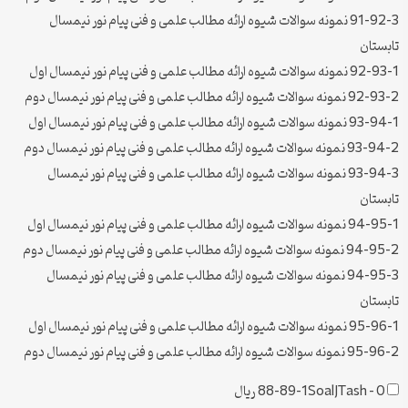
91-92-3 نمونه سوالات شیوه ارائه مطالب علمی و فنی پیام نور نیمسال
تابستان
92-93-1 نمونه سوالات شیوه ارائه مطالب علمی و فنی پیام نور نیمسال اول
92-93-2 نمونه سوالات شیوه ارائه مطالب علمی و فنی پیام نور نیمسال دوم
93-94-1 نمونه سوالات شیوه ارائه مطالب علمی و فنی پیام نور نیمسال اول
93-94-2 نمونه سوالات شیوه ارائه مطالب علمی و فنی پیام نور نیمسال دوم
93-94-3 نمونه سوالات شیوه ارائه مطالب علمی و فنی پیام نور نیمسال
تابستان
94-95-1 نمونه سوالات شیوه ارائه مطالب علمی و فنی پیام نور نیمسال اول
94-95-2 نمونه سوالات شیوه ارائه مطالب علمی و فنی پیام نور نیمسال دوم
94-95-3 نمونه سوالات شیوه ارائه مطالب علمی و فنی پیام نور نیمسال
تابستان
95-96-1 نمونه سوالات شیوه ارائه مطالب علمی و فنی پیام نور نیمسال اول
95-96-2 نمونه سوالات شیوه ارائه مطالب علمی و فنی پیام نور نیمسال دوم
0 ریال
–
88-89-1SoalJTash