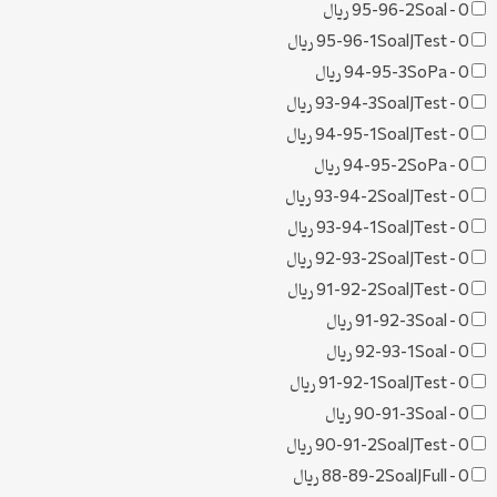
0 ریال
–
95-96-2Soal
0 ریال
–
95-96-1SoalJTest
0 ریال
–
94-95-3SoPa
0 ریال
–
93-94-3SoalJTest
0 ریال
–
94-95-1SoalJTest
0 ریال
–
94-95-2SoPa
0 ریال
–
93-94-2SoalJTest
0 ریال
–
93-94-1SoalJTest
0 ریال
–
92-93-2SoalJTest
0 ریال
–
91-92-2SoalJTest
0 ریال
–
91-92-3Soal
0 ریال
–
92-93-1Soal
0 ریال
–
91-92-1SoalJTest
0 ریال
–
90-91-3Soal
0 ریال
–
90-91-2SoalJTest
0 ریال
–
88-89-2SoalJFull