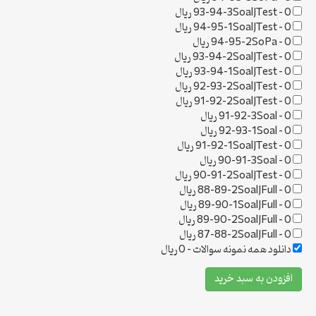
0 ریال
–
93-94-3SoalJTest
0 ریال
–
94-95-1SoalJTest
0 ریال
–
94-95-2SoPa
0 ریال
–
93-94-2SoalJTest
0 ریال
–
93-94-1SoalJTest
0 ریال
–
92-93-2SoalJTest
0 ریال
–
91-92-2SoalJTest
0 ریال
–
91-92-3Soal
0 ریال
–
92-93-1Soal
0 ریال
–
91-92-1SoalJTest
0 ریال
–
90-91-3Soal
0 ریال
–
90-91-2SoalJTest
0 ریال
–
88-89-2SoalJFull
0 ریال
–
89-90-1SoalJFull
0 ریال
–
89-90-2SoalJFull
0 ریال
–
87-88-2SoalJFull
دانلود همه نمونه سوالات
–
0 ریال
افزودن به سبد خرید