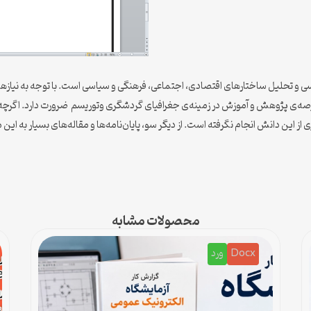
ی و تحلیل ساختارهای اقتصادی، اجتماعی، فرهنگی و سیاسی است. با توجه به نیازها
 عرصه‌ی پژوهش و آموزش در زمینه‌ی جغرافیای گردشگری وتوریسم ضرورت دارد. اگرچه
 از این دانش انجام نگرفته است. از دیگر سو، پایان‌نامه‌ها و مقاله‌های بسیار به این
محصولات مشابه
Docx
ورد