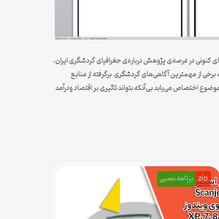
ی کنونی در عرصه‌ی پژوهش درباره‌ی جغرافیای گردشگری ایران،
 برخی از مهمترین آگاهی‌های گردشگری برگرفته از منابع
 موضوع اختصاص می‌یابد بی‌آنکه بتواند تاثیری بر اقتصاد ودرآمد
zip
برنامه نصبی