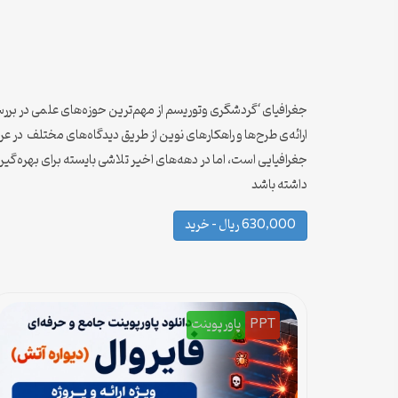
جغرافیای ‘گردشگری وتوریسم از مهم‌ترین حوزه‌های علمی در بررس
ارائه‌ی طرح‌ها و راهکارهای نوین از طریق دیدگاه‌های مختلف در
جغرافیایی است، اما در دهه‌های اخیر تلاشی بایسته‌ برای بهره‌گیری
داشته باشد
630,000 ریال – خرید
PPT
پاورپوینت