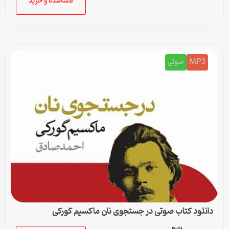
مشاهده و خرید
MP3
صوتی
دانلود کتاب صوتی در جستجوی نان ماکسیم گورکی