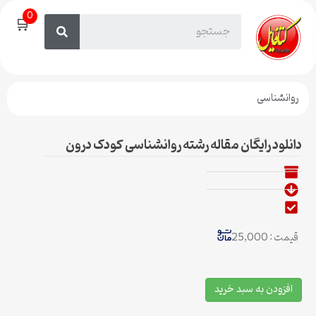
0
🛒
روانشناسی
دانلود رایگان مقاله رشته روانشناسی کودک درون
قیمت : 25,000
افزودن به سبد خرید