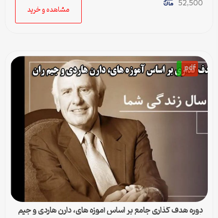
52,500
مشاهده و خرید
pdf
دوره هدف گذاری جامع بر اساس آموزه های، دارن هاردی و جیم