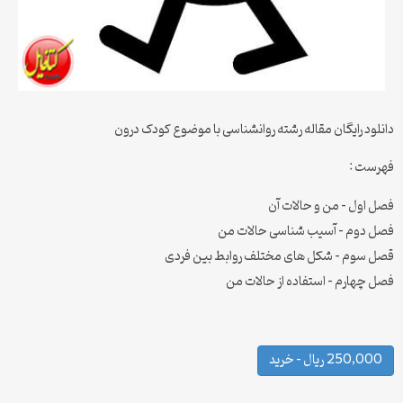
دانلود رایگان مقاله رشته روانشناسی با موضوع کودک درون
فهرست :
فصل اول – من و حالات آن
فصل دوم – آسیب شناسی حالات من
قصل سوم – شکل های مختلف روابط بین فردی
فصل چهارم – استفاده از حالات من
250,000 ریال – خرید