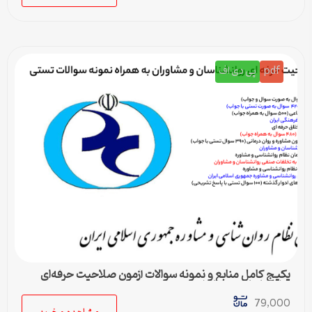
pdf
پی دی اف
پکیج کامل منابع و نمونه سوالات آزمون صلاحیت حرفه‌ای
روانشناسان و مشاوران
79,000